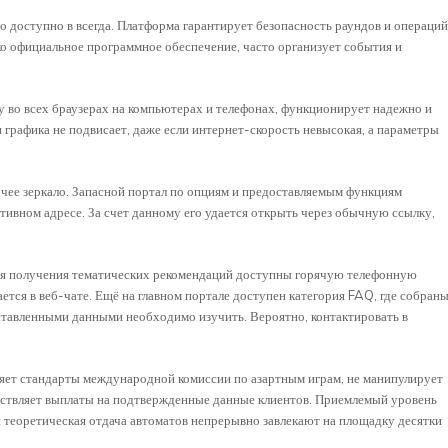
о доступно в всегда. Платформа гарантирует безопасность раундов и операций
ко официальное программное обеспечение, часто организует события и
ку во всех браузерах на компьютерах и телефонах, функционирует надежно и
 графика не подвисает, даже если интернет-скорость невысокая, а параметры
бочее зеркало. Запасной портал по опциям и предоставляемым функциям
тивном адресе. За счет данному его удается открыть через обычную ссылку,
ля получения тематических рекомендаций доступны горячую телефонную
ется в веб-чате. Ещё на главном портале доступен категория FAQ, где собран
ставленными данными необходимо изучить. Вероятно, контактировать в
яет стандарты международной комиссии по азартным играм, не манипулирует
ествляет выплаты на подтвержденные данные клиентов. Приемлемый уровень
 теоретическая отдача автоматов непрерывно завлекают на площадку десятки