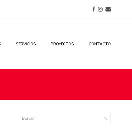
Facebook
Instagram
Correo
electróni
S
SERVICIOS
PROYECTOS
CONTACTO
Buscar
Enviar