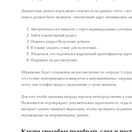
Джекпотные деньги игрок может перевести на данные счета, с ко
запись должен быть проверен, электронный адрес активирован, а
Авторизоваться в аккаунте с через индивидуальных учетны
Зайти в монетарный раздел.
Открыть раздел Получение добычи.
В бланке указать сумму для получению.
Убедиться, что подтянулся корректный идентификатор карт
Отправить на рассмотрение.
Обращение будет отправлена на рассмотрение по очереди. Сотруд
отсутствие повторяющихся аккаунтов и аннулированных операций
почту или телефон придет уведомление о сроке выплаты.
Для того чтобы призовая награда перешла непосредственно к учас
Пользователь подтверждает документально идентичность, годы и
интернет-казино начинает видеосвязь, чтобы проверить подлинно
перемещение на неправомерные данные.
Каким способом подобрать слот и пост