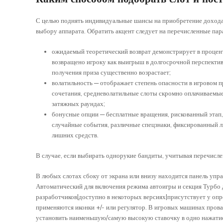
С целью поднять индивидуальные шансы на приобретение дохода 
выбору аппарата. Обратить акцент следует на перечисленные пар
ожидаемый теоретический возврат демонстрирует в процент
возвращено игроку как выигрыш в долгосрочной перспекти
получения приза существенно возрастает;
волатильность ─ отображает степень опасности в игровом
сочетания, средневолатильные слоты скромно оплачиваемые
затяжных раундах;
бонусные опции ─ бесплатные вращения, рискованный этап
случайные события, различные спецзнаки, фиксированный л
лишних средств.
В случае, если выбирать однорукие бандиты, учитывая перечисле
В любых слотах сбоку от экрана или внизу находится панель упра
Автоматический для включения режима автоигры и секция Турбо 
разработчиков|доступно в некоторых версиях|присутствует у опр
применяются иконки +/- или регулятор. В игровых машинах пров
установить наименьшую/самую высокую ставочку в одно нажати