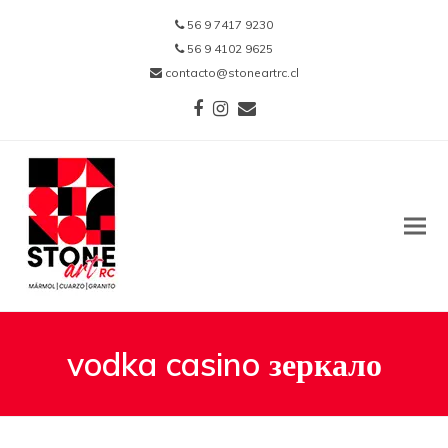
56 9 7417 9230
56 9 4102 9625
contacto@stoneartrc.cl
Facebook
Instagram
Correo
electrónico
vodka casino зеркало