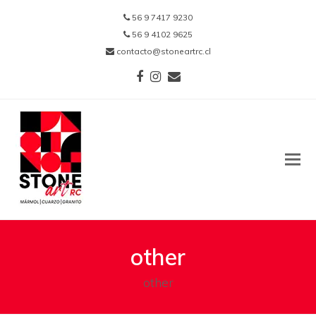
56 9 7417 9230
56 9 4102 9625
contacto@stoneartrc.cl
Facebook
Instagram
Correo
electrónico
other
other