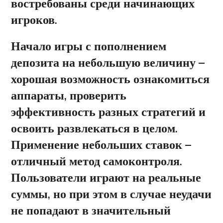
востребованы среди начинающих
игроков.
Начало игры с пополнением
депозита на небольшую величину –
хорошая возможность ознакомиться
аппараты, проверить
эффективность разных стратегий и
освоить развлекаться в целом.
Применение небольших ставок –
отличный метод самоконтроля.
Пользователи играют на реальные
суммы, но при этом в случае неудачи
не попадают в значительный