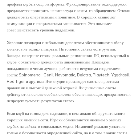
профили клуба в соц платформах. Функционирование техподдержки
предлагается проверить, написав туда с каким-то обращением. Отклик
должен быть оперативным и понятным. В хороших казино лог
коммуникации с специалистами записывается. Это помогает
совершенствовать уровень поддержки.
Хорошие площадки с небольшим депозитом обеспечивают выбору
клиентов не только аппараты. На топовых сайтах есть рулетка,
баккара, покерные столы, реальные-развлечения. ПО, используемый в
клубе, обязательно должен быть лицензионным. Площадки,
попадающие в число лучших, работают с ведущими создателями
софта: Spinomenal, Genii, Novomatic, Belatra, Playtech, Yggdrasil,
Red Tiger и другими. Эти студии производят слоты с простыми
правилами и высокой денежной отдачей. Лицензионные слоты
действуют на основе особых систем, обеспечивающих прозрачность и
непредсказуемость результатов ставок.
Если клуб на самом деле надежное, о нем можно обнаружить много
хороших мнений в сети. Игроки обмениваются мнением о разных
клубах на сайтах, в социальных медиа. Из мнений реально узнать не
только о безопасности определенной сайта, но и о том, в какие слоты