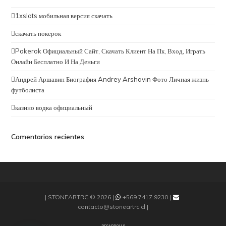
1xslots мобильная версия скачать
скачать покерок
Pokerok Официальный Сайт, Скачать Клиент На Пк, Вход, Играть
Онлайн Бесплатно И На Деньги
Андрей Аршавин Биография Andrey Arshavin Фото Личная жизнь
футболиста
казино водка официальный
Comentarios recientes
| STONEARTRC © 2026 |
+569 7417 9230 |
contacto@stoneartrc.cl |