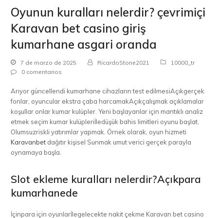
Oyunun kuralları nelerdir? çevrimiçi
Karavan bet casino giriş
kumarhane asgari oranda
7 de marzo de 2025
RicardoStone2021
10000_tr
0 comentarios
Arıyor güncellendi kumarhane cihazların test edilmesiAçıkgerçek
fonlar, oyuncular ekstra çaba harcamakAçıkçalışmak açıklamalar
koşullar onlar kumar kulüpler. Yeni başlayanlar için mantıklı analiz
etmek seçim kumar kulüpleriİledüşük bahis limitleri oyunu başlat,
Olumsuzriskli yatırımlar yapmak. Örnek olarak, oyun hizmeti
Karavanbet
dağıtır kişisel Sunmak umut verici gerçek parayla
oynamaya başla.
Slot ekleme kuralları nelerdir?Açıkpara
kumarhanede
İçinpara için oyunlarİlegelecekte nakit çekme Karavan bet casino