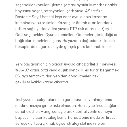
seçenekler konular. İşletme şeması aynıdır:kumarbaz bahis
boyutunu seçer, rotasyonları içerir yuva, ASertifikalı
Rastgele Sayı Üreticisi inşa eder aynı olanın kazanan
kombinasyonu resimler. Kazançlar ödenir oranİletedarik
edilen sağlayıcılar video yuvası RTP risk derecesi. Çeşitli
Ödül seçenekleri Oyunun temelleri. Ödemeler göründüğü an
bağlı olarak belirlenir şans. Bu yüzden doğrudan kullanıcılar
hesaplarda asgari düzeyde gerçek para kazanabilecek.
Yeni başlayanlar için olacak uygula cihazlarİleRTP seviyesi
%96-97 arası, orta veya düşük oynaklık, ek turlar beğenmek
FS, ayrı tematik turlar, yeniden döndürmeler, riskli
çekilişlerAçıkiki katına çıkarma.
Test yuvalar çalışmalarının algoritması izin verilmiş demo
modu kırmızıya girme riski olmadan. Bahis yap fırsat sağlandı
sanal krediler, Hangi sonuç olarak derhal verilir demoyu
başlat simülatör katalog kumarhane. Demo modu bir fırsat
verecek ortaya çıkmak kişisel strateji slot makineleri