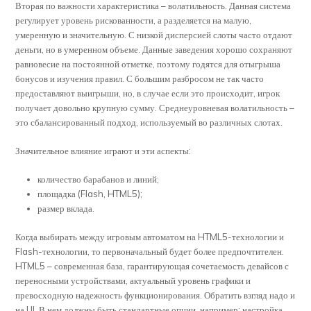
Вторая по важности характеристика – волатильность. Данная система
регулирует уровень рискованности, а разделяется на малую,
умеренную и значительную. С низкой дисперсией слоты часто отдают
деньги, но в умеренном объеме. Данные заведения хорошо сохраняют
равновесие на постоянной отметке, поэтому годятся для отыгрыша
бонусов и изучения правил. С большим разбросом не так часто
предоставляют выигрыши, но, в случае если это происходит, игрок
получает довольно крупную сумму. Среднеуровневая волатильность –
это сбалансированный подход, используемый во различных слотах.
Значительное влияние играют и эти аспекты:
количество барабанов и линий;
площадка (Flash, HTML5);
размер вклада.
Когда выбирать между игровым автоматом на HTML5-технологии и
Flash-технологии, то первоначальный будет более предпочтителен.
HTML5 – современная база, гарантирующая сочетаемость девайсов с
переносными устройствами, актуальный уровень графики и
превосходную надежность функционирования. Обратить взгляд надо и
на UI. В нем должны быть стандартные опции, например: настройка