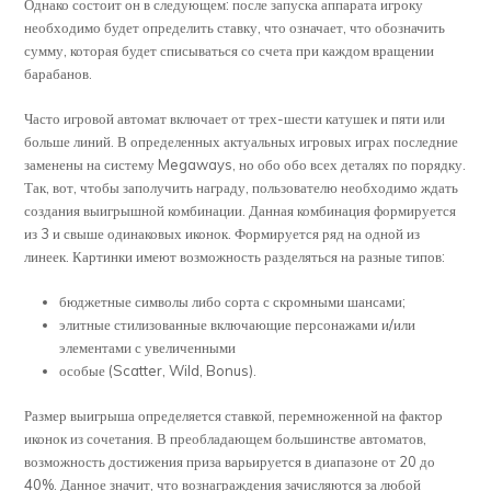
Однако состоит он в следующем: после запуска аппарата игроку
необходимо будет определить ставку, что означает, что обозначить
сумму, которая будет списываться со счета при каждом вращении
барабанов.
Часто игровой автомат включает от трех-шести катушек и пяти или
больше линий. В определенных актуальных игровых играх последние
заменены на систему Megaways, но обо обо всех деталях по порядку.
Так, вот, чтобы заполучить награду, пользователю необходимо ждать
создания выигрышной комбинации. Данная комбинация формируется
из 3 и свыше одинаковых иконок. Формируется ряд на одной из
линеек. Картинки имеют возможность разделяться на разные типов:
бюджетные символы либо сорта с скромными шансами;
элитные стилизованные включающие персонажами и/или
элементами с увеличенными
особые (Scatter, Wild, Bonus).
Размер выигрыша определяется ставкой, перемноженной на фактор
иконок из сочетания. В преобладающем большинстве автоматов,
возможность достижения приза варьируется в диапазоне от 20 до
40%. Данное значит, что вознаграждения зачисляются за любой