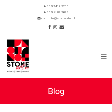
56 9 7417 9230
56 9 4102 9625
contacto@stoneartrc.cl
Facebook
Instagram
Correo
electrónico
Blog