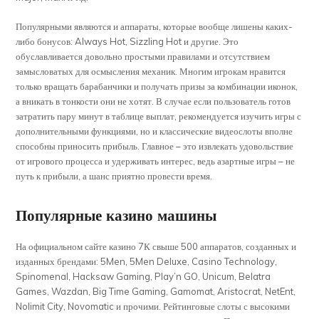
Популярными являются и аппараты, которые вообще лишены каких-
либо бонусов: Always Hot, Sizzling Hot и другие. Это
обуславливается довольно простыми правилами и отсутствием
замысловатых для осмысления механик. Многим игрокам нравится
только вращать барабанчики и получать призы за комбинации иконок,
а вникать в тонкости они не хотят. В случае если пользователь готов
затратить пару минут в таблице выплат, рекомендуется изучить игры с
дополнительными функциями, но и классические видеослоты вполне
способны приносить прибыль. Главное – это извлекать удовольствие
от игрового процесса и удерживать интерес, ведь азартные игры – не
путь к прибыли, а шанс приятно провести время.
Популярные казино машины
На официальном сайте казино 7К свыше 500 аппаратов, созданных и
изданных брендами: 5Men, 5Men Deluxe, Casino Technology,
Spinomenal, Hacksaw Gaming, Play’n GO, Unicum, Belatra
Games, Wazdan, Big Time Gaming, Gamomat, Aristocrat, NetEnt,
Nolimit City, Novomatic и прочими. Рейтинговые слоты с высокими