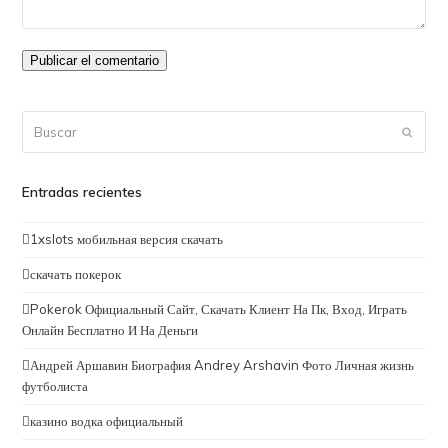
Buscar
Enviar
Entradas recientes
1xslots мобильная версия скачать
скачать покерок
Pokerok Официальный Сайт, Скачать Клиент На Пк, Вход, Играть
Онлайн Бесплатно И На Деньги
Андрей Аршавин Биография Andrey Arshavin Фото Личная жизнь
футболиста
казино водка официальный