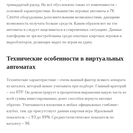
тринадцатый раунд. Но всё обусловлено также от изменчивости –
основной характеристики. Большинство игровые автоматы в 7K
Casino оборудованы дополнительными возможностями, дающими
возможность получать больше средств. Каким образом вот на эти
автоматы и следует нацеливаться в современных ситуациях. Данные
платформы не зря востребованы среди опытных азартных игроков и
видеоблогеров, делающих видео по играм на удачу.
Технические особенности в виртуальных
автоматах
Технические характеристики – очень важный фактор всякого аппарата
из каталога, который важно учитывать при подборе. Главный критерий
– это RTP. Он демонстрирует в процентном выражении какую часть из
всей суммы инвестированных денег способен вернуть автомат
обратно. Учитываются вложения в любых официальных гэмблинг-
клубах, там, где присутствует данная азартная игра. Идеальный
показатель – с 93 до 99%. Среднестатистическое показатель по
каталогу – 96.