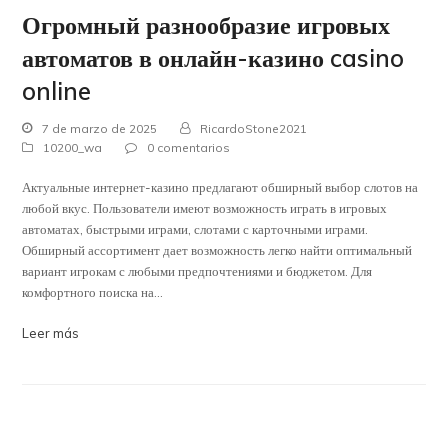
Огромный разнообразие игровых
автоматов в онлайн-казино casino
online
7 de marzo de 2025
RicardoStone2021
10200_wa
0 comentarios
Актуальные интернет-казино предлагают обширный выбор слотов на
любой вкус. Пользователи имеют возможность играть в игровых
автоматах, быстрыми играми, слотами с карточными играми.
Обширный ассортимент дает возможность легко найти оптимальный
вариант игрокам с любыми предпочтениями и бюджетом. Для
комфортного поиска на…
Leer más