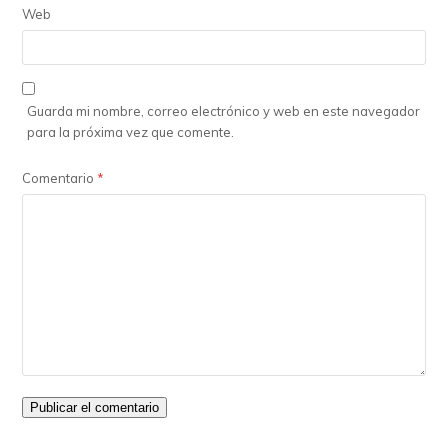
Web
Guarda mi nombre, correo electrónico y web en este navegador
para la próxima vez que comente.
Comentario
*