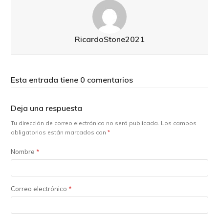
RicardoStone2021
Esta entrada tiene 0 comentarios
Deja una respuesta
Tu dirección de correo electrónico no será publicada.
Los campos
obligatorios están marcados con
*
Nombre
*
Correo electrónico
*