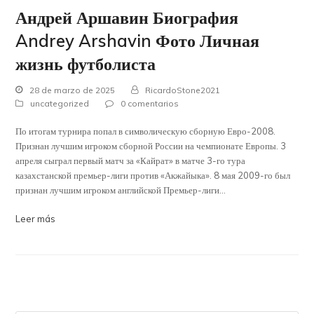
Андрей Аршавин Биография
Andrey Arshavin Фото Личная
жизнь футболиста
28 de marzo de 2025
RicardoStone2021
uncategorized
0 comentarios
По итогам турнира попал в символическую сборную Евро-2008.
Признан лучшим игроком сборной России на чемпионате Европы. 3
апреля сыграл первый матч за «Кайрат» в матче 3-го тура
казахстанской премьер-лиги против «Акжайыка». 8 мая 2009-го был
признан лучшим игроком английской Премьер-лиги…
Leer más