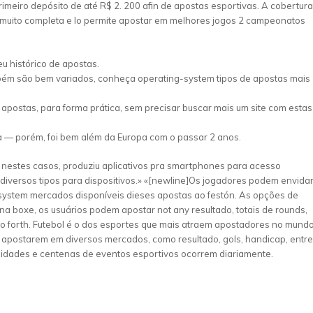
meiro depósito de até R$ 2. 200 afin de apostas esportivas. A cobertura
muito completa e lo permite apostar em melhores jogos 2 campeonatos
u histórico de apostas.
mbém são bem variados, conheça operating-system tipos de apostas mais
apostas, para forma prática, sem precisar buscar mais um site com estas
a — porém, foi bem além da Europa com o passar 2 anos.
e, nestes casos, produziu aplicativos pra smartphones para acesso
 diversos tipos para dispositivos.» «[newline]Os jogadores podem envida
ystem mercados disponíveis dieses apostas ao festón. As opções de
a boxe, os usuários podem apostar not any resultado, totais de rounds,
d so forth. Futebol é o dos esportes que mais atraem apostadores no mund
s apostarem em diversos mercados, como resultado, gols, handicap, entre
lidades e centenas de eventos esportivos ocorrem diariamente.