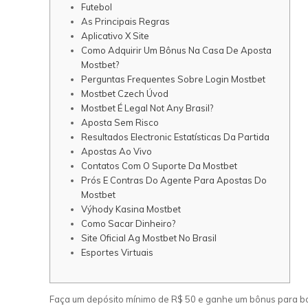
Futebol
As Principais Regras
Aplicativo X Site
Como Adquirir Um Bônus Na Casa De Aposta
Mostbet?
Perguntas Frequentes Sobre Login Mostbet
Mostbet Czech Úvod
Mostbet É Legal Not Any Brasil?
Aposta Sem Risco
Resultados Electronic Estatísticas Da Partida
Apostas Ao Vivo
Contatos Com O Suporte Da Mostbet
Prós E Contras Do Agente Para Apostas Do
Mostbet
Výhody Kasina Mostbet
Como Sacar Dinheiro?
Site Oficial Ag Mostbet No Brasil
Esportes Virtuais
Faça um depósito mínimo de R$ 50 e ganhe um bônus para bo