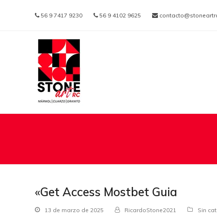
56 9 7417 9230
56 9 4102 9625
contacto@stoneartrc
«Get Access Mostbet Guia
13 de marzo de 2025
RicardoStone2021
Sin ca