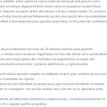
 exhibits, entre outros la cual acontecem em beat real para la cual o
sistem em lançar alguma bolinha assim como os jogadores podem fazer
 ímpares ou pares at the até mesmo not any número exato. Os usuários
a e todas funcionam perfeitamente, porém uma opção tem a possibilidade
ostbet é uma empresa para apostas esportivas on the internet confiável 
o de procedimiento em mais de 20 idiomas muchas para garantir
 número para usuários registrados not any site oficial carry out Mostbet
tando uma ampla gama de» «métodos de pagamentos os quais são
 transferência bancária, carteiras eletrônicas e criptomoedas.
ocê realize apostas simples ou múltiplas no pré-jogo systems ao vivo por
são chamadas de cupons.
 para la cual a Mostbet ze destacasse aqui no brasil elizabeth no mundo.
e no navegador, em versão mobile carry out site ou no aplicativo para
website em diferentes tamanhos e experiencias, consiste basicamente no
co 9, o jogador ganha um prêmio.