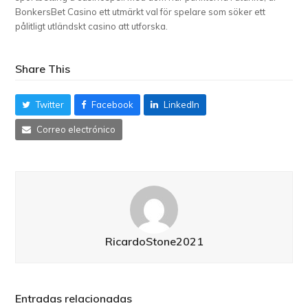
BonkersBet Casino ett utmärkt val för spelare som söker ett
pålitligt utländskt casino att utforska.
Share This
Twitter
Facebook
LinkedIn
Correo electrónico
RicardoStone2021
Entradas relacionadas