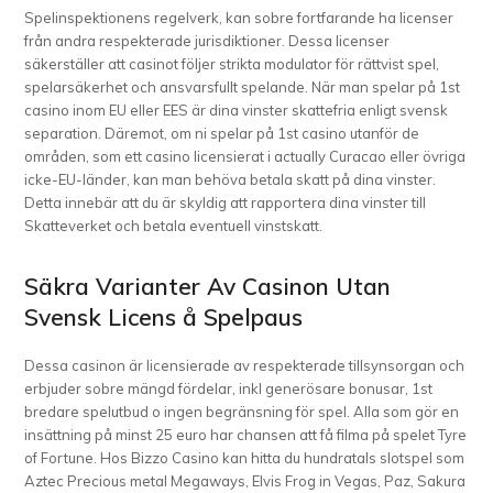
Spelinspektionens regelverk, kan sobre fortfarande ha licenser
från andra respekterade jurisdiktioner. Dessa licenser
säkerställer att casinot följer strikta modulator för rättvist spel,
spelarsäkerhet och ansvarsfullt spelande. När man spelar på 1st
casino inom EU eller EES är dina vinster skattefria enligt svensk
separation. Däremot, om ni spelar på 1st casino utanför de
områden, som ett casino licensierat i actually Curacao eller övriga
icke-EU-länder, kan man behöva betala skatt på dina vinster.
Detta innebär att du är skyldig att rapportera dina vinster till
Skatteverket och betala eventuell vinstskatt.
Säkra Varianter Av Casinon Utan
Svensk Licens å Spelpaus
Dessa casinon är licensierade av respekterade tillsynsorgan och
erbjuder sobre mängd fördelar, inkl generösare bonusar, 1st
bredare spelutbud o ingen begränsning för spel. Alla som gör en
insättning på minst 25 euro har chansen att få filma på spelet Tyre
of Fortune. Hos Bizzo Casino kan hitta du hundratals slotspel som
Aztec Precious metal Megaways, Elvis Frog in Vegas, Paz, Sakura