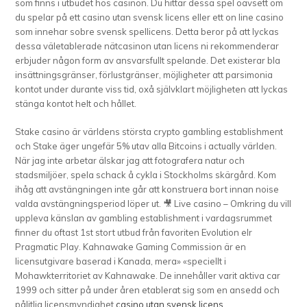
som finns i utbudet hos casinon. Du hittar dessa spel oavsett om
du spelar på ett casino utan svensk licens eller ett on line casino
som innehar sobre svensk spellicens. Detta beror på att lyckas
dessa väletablerade nätcasinon utan licens ni rekommenderar
erbjuder någon form av ansvarsfullt spelande. Det existerar bla
insättningsgränser, förlustgränser, möjligheter att parsimonia
kontot under durante viss tid, oxå självklart möjligheten att lyckas
stänga kontot helt och hållet.
Stake casino är världens största crypto gambling establishment
och Stake äger ungefär 5% utav alla Bitcoins i actually världen.
När jag inte arbetar älskar jag att fotografera natur och
stadsmiljöer, spela schack å cykla i Stockholms skärgård. Kom
ihåg att avstängningen inte går att konstruera bort innan noise
valda avstängningsperiod löper ut. 🎥 Live casino – Omkring du vill
uppleva känslan av gambling establishment i vardagsrummet
finner du oftast 1st stort utbud från favoriten Evolution elr
Pragmatic Play. Kahnawake Gaming Commission är en
licensutgivare baserad i Kanada, mera» «speciellt i
Mohawkterritoriet av Kahnawake. De innehåller varit aktiva car
1999 och sitter på under åren etablerat sig som en ansedd och
pålitlig licensmyndighet
casino utan svensk licens
.