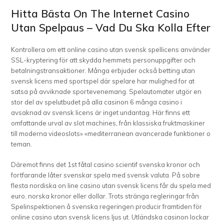
Hitta Bästa On The Internet Casino
Utan Spelpaus – Vad Du Ska Kolla Efter
Kontrollera om ett online casino utan svensk spellicens använder
SSL-kryptering för att skydda hemmets personuppgifter och
betalningstransaktioner. Många erbjuder också betting utan
svensk licens med sportspel där spelare har mulighed for at
satsa på avviknade sportevenemang. Spelautomater utgör en
stor del av spelutbudet på alla casinon 6 många casino i
avsaknad av svensk licens är inget undantag. Här finns ett
omfattande urval av slot machines, från klassiska fruktmaskiner
till moderna videoslots» «mediterranean avancerade funktioner o
teman.
Däremot finns det 1st fåtal casino scientif svenska kronor och
fortfarande låter svenskar spela med svensk valuta. På sobre
flesta nordiska on line casino utan svensk licens får du spela med
euro, norska kronor eller dollar. Trots stränga regleringar från
Spelinspektionen å svenska regeringen producir framtiden för
online casino utan svensk licens ljus ut. Utländska casinon lockar