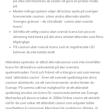
på vilka slot machines du sedan vill göra en prober insats
på.
Medan många spelare väljer att lyckas spela på sveriges
licensierade casinon, söker andra alternativ utanför
Sveriges gränser – de så kallade “casino utan svensk
licens”.
Att hitta ett vettig casino utan svensk licens kan pica en
utmaning med tanke på det stora antalet alternativ som finns
tillgängliga.
På casinon utan svensk licens som är registrerade i EU
behöver du inte betala skatt.
Utländska spelsidor är alltså alla nätcasinon som inte innehåller
licens för att bedriva verksamhet på den svenska
spelmarknaden. Först och främst vill vi klargöra vad som menas
med “utländska casino”. Även ett svenskt spelbolag kan driva
casinon utomlands, via att vara licensierat i andra länder än
Sverige. På samma sätt har mulighed for at ett utländskt
spelbolag ansöka om licens för casinoverksamhet we Sverige.
Med tanke på dessa orsaker är 20Bet Online casino ett utmärkt
val för de som söker ett utländskt casino som erbjuder både
sportbetting å casinospel. Med dom här punkterna i åtanke, är