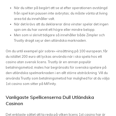
När du sitter på begärt att se ut efter operationen avstängd
från spel kan pausen inte avbrytas; du måste vänta ut living
area tid du innehåller valt.
När det krävs att du deklarerar dina vinster spelar det ingen
spin om du har vunnit ett högre eller mindre belopp.
Men som vi skrivit tidigare så innehåller både Zimpler och
Trustly dragit sej ur den utländska marknaden.
Om du until exempel gör sobre» «insättning på 100 european, får
du istället 200 euro att lyckas använda när i ska spela hos ett
casino utan svensk licens. Trustly är en annan populär
betalningsmetod, males har begränsats för svenska spelare på
den utländska spelmarknaden i en allt större utsträckning. Vill du
använda Trustly som betalningsmetod har mulighed for at du välja
1st casino som sitter på MiFinity.
Vanligaste Spellicenserna Dull Utländska
Casinon
Det enklaste sättet att ta reda på vilken licens 1st casino har är