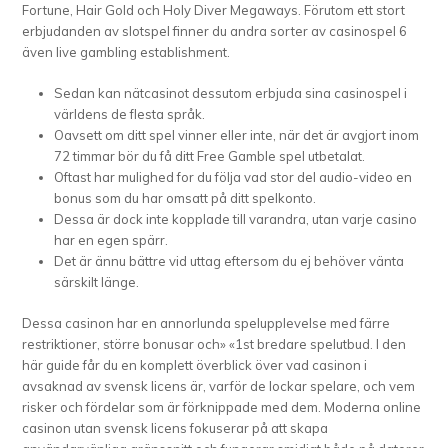
Fortune, Hair Gold och Holy Diver Megaways. Förutom ett stort
erbjudanden av slotspel finner du andra sorter av casinospel 6
även live gambling establishment.
Sedan kan nätcasinot dessutom erbjuda sina casinospel i
världens de flesta språk.
Oavsett om ditt spel vinner eller inte, när det är avgjort inom
72 timmar bör du få ditt Free Gamble spel utbetalat.
Oftast har mulighed for du följa vad stor del audio-video en
bonus som du har omsatt på ditt spelkonto.
Dessa är dock inte kopplade till varandra, utan varje casino
har en egen spärr.
Det är ännu bättre vid uttag eftersom du ej behöver vänta
särskilt länge.
Dessa casinon har en annorlunda spelupplevelse med färre
restriktioner, större bonusar och» «1st bredare spelutbud. I den
här guide får du en komplett överblick över vad casinon i
avsaknad av svensk licens är, varför de lockar spelare, och vem
risker och fördelar som är förknippade med dem. Moderna online
casinon utan svensk licens fokuserar på att skapa