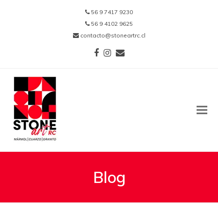
56 9 7417 9230
56 9 4102 9625
contacto@stoneartrc.cl
Facebook
Instagram
Correo
electrónico
Blog